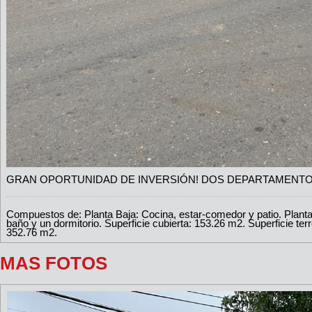
GRAN OPORTUNIDAD DE INVERSIÓN! DOS DEPARTAMENT
Compuestos de: Planta Baja: Cocina, estar-comedor y patio. Planta 
baño y un dormitorio. Superficie cubierta: 153.26 m2. Superficie ter
352.76 m2.
MAS FOTOS