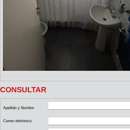
CONSULTAR
Apellido y Nombre
Correo eletrónico