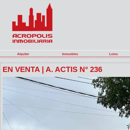
Alquiler
Inmuebles
Lotes
EN VENTA | A. ACTIS N° 236