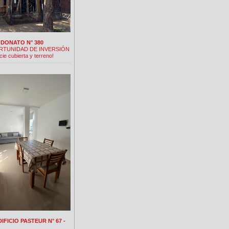
 DONATO N° 380
TUNIDAD DE INVERSIÓN
cie cubierta y terreno!
DIFICIO PASTEUR N° 67 -