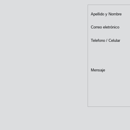
Apellido y Nombre
Correo eletrónico
Telefono / Celular
Mensaje