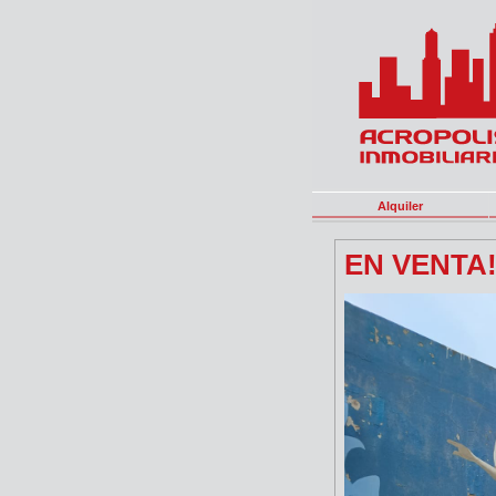
Alquiler
EN VENTA!