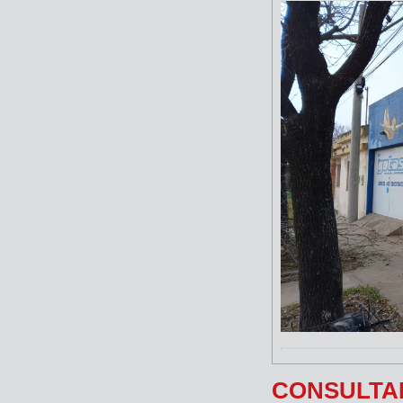
CONSULTA